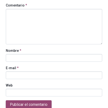
Comentario
*
Nombre
*
E-mail
*
Web
Publicar el comentario