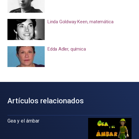
Linda Goldway Keen, matemática
Edda Adler, química
Artículos relacionados
Gea y el ámbar