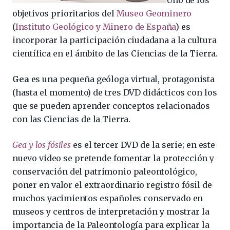
Uno de los
objetivos prioritarios del
Museo Geominero
(
Instituto Geológico y Minero de España
) es
incorporar la participación ciudadana a la cultura
científica en el ámbito de las Ciencias de la Tierra.
Gea
es una pequeña geóloga virtual, protagonista
(hasta el momento) de tres DVD didácticos con los
que se pueden aprender conceptos relacionados
con las Ciencias de la Tierra.
Gea y los fósiles
es el tercer DVD de la serie; en este
nuevo video se pretende fomentar la protección y
conservación del patrimonio paleontológico,
poner en valor el extraordinario registro fósil de
muchos yacimientos españoles conservado en
museos y centros de interpretación y mostrar la
importancia de la Paleontología para explicar la