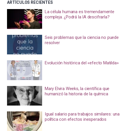
ARTÍCULOS RECIENTES
La célula humana es tremendamente
compleja. ¿Podrá la IA descifrarla?
Seis problemas que la ciencia no puede
resolver
Evolución histórica del «efecto Matilda»
Mary Elvira Weeks, la científica que
humanizó la historia de la química
Igual salario para trabajos similares: una
política con efectos inesperados