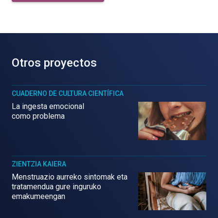
Otros proyectos
CUADERNO DE CULTURA CIENTÍFICA
La ingesta emocional
como problema
ZIENTZIA KAIERA
Menstruazio aurreko sintomak eta
tratamendua gure inguruko
emakumeengan