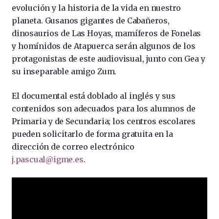
evolución y la historia de la vida en nuestro
planeta. Gusanos gigantes de Cabañeros,
dinosaurios de Las Hoyas, mamíferos de Fonelas
y homínidos de Atapuerca serán algunos de los
protagonistas de este audiovisual, junto con Gea y
su inseparable amigo Zum.
El documental está doblado al inglés y sus
contenidos son adecuados para los alumnos de
Primaria y de Secundaria; los centros escolares
pueden solicitarlo de forma gratuita en la
dirección de correo electrónico
j.pascual@igme.es
.