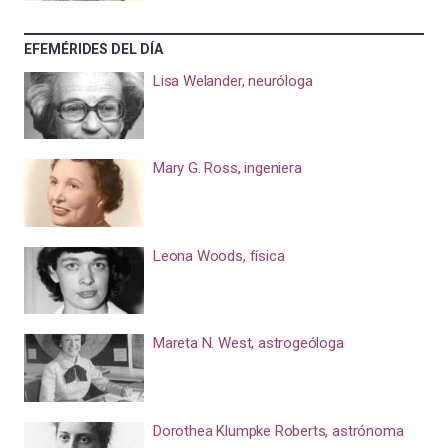
EFEMÉRIDES DEL DÍA
Lisa Welander, neuróloga
Mary G. Ross, ingeniera
Leona Woods, física
Mareta N. West, astrogeóloga
Dorothea Klumpke Roberts, astrónoma