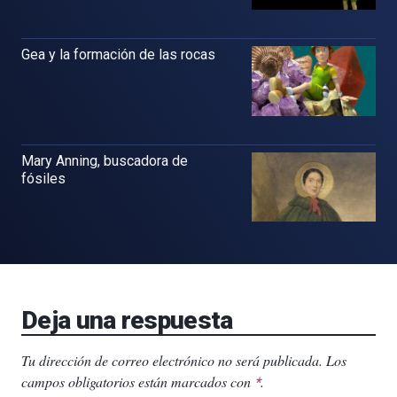
Gea y la formación de las rocas
Mary Anning, buscadora de
fósiles
Deja una respuesta
Tu dirección de correo electrónico no será publicada.
Los
campos obligatorios están marcados con
.
*