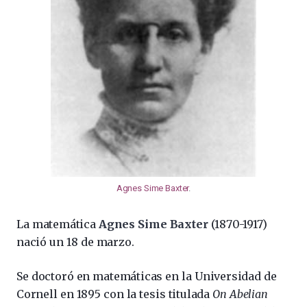
Agnes Sime Baxter
.
La matemática
Agnes Sime Baxter
(1870-1917)
nació un 18 de marzo.
Se doctoró en matemáticas en la Universidad de
Cornell en 1895 con la tesis titulada
On Abelian