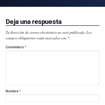
Deja una respuesta
Tu dirección de correo electrónico no será publicada.
Los
campos obligatorios están marcados con
.
*
Comentario
*
Nombre
*