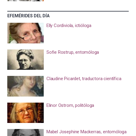
EFEMÉRIDES DEL DÍA
Elly Cordiviola, ictióloga
Sofie Rostrup, entomóloga
Claudine Picardet, traductora científica
Elinor Ostrom, politóloga
Mabel Josephine Mackerras, entomóloga