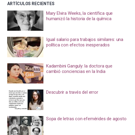
ARTÍCULOS RECIENTES
Mary Elvira Weeks, la científica que
humanizó la historia de la química
Igual salario para trabajos similares: una
política con efectos inesperados
Kadambini Ganguly: la doctora que
cambió conciencias en la India
Descubrir a través del error
Sopa de letras con efemérides de agosto