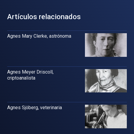
Artículos relacionados
Agnes Mary Clerke, astrónoma
Agnes Meyer Driscoll,
criptoanalista
Agnes Sjöberg, veterinaria