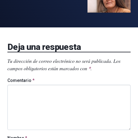
Deja una respuesta
Tu dirección de correo electrónico no será publicada.
Los
campos obligatorios están marcados con
.
*
Comentario
*