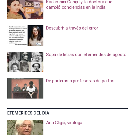
Kadambini Ganguly: la doctora que
cambió conciencias en la India
Descubrir a través del error
Sopa de letras con efemérides de agosto
De parteras a profesoras de partos
EFEMÉRIDES DEL DÍA
Ana Gligić, viróloga