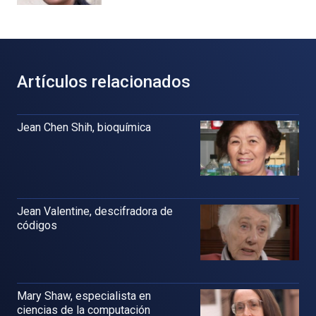
Artículos relacionados
Jean Chen Shih, bioquímica
Jean Valentine, descifradora de
códigos
Mary Shaw, especialista en
ciencias de la computación