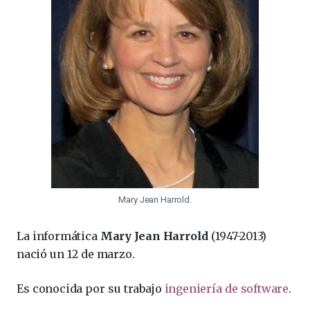
Mary Jean Harrold.
La informática
Mary Jean Harrold
(1947-2013)
nació un 12 de marzo.
Es conocida por su trabajo
ingeniería de software
.