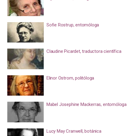
Sofie Rostrup, entomóloga
Claudine Picardet, traductora científica
Elinor Ostrom, politóloga
Mabel Josephine Mackerras, entomóloga
Lucy May Cranwell, botánica