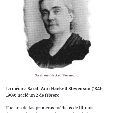
Sarah Ann Hackett Stevenson
.
La médica
Sarah Ann Hackett Stevenson
(1841-
1909) nació un 2 de febrero.
Fue una de las primeras médicas de Illinois