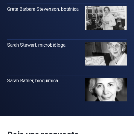
Greta Barbara Stevenson, botánica
Sarah Stewart, microbióloga
Sarah Ratner, bioquímica