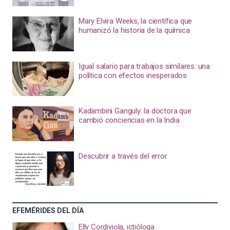
Mary Elvira Weeks, la científica que
humanizó la historia de la química
Igual salario para trabajos similares: una
política con efectos inesperados
Kadambini Ganguly: la doctora que
cambió conciencias en la India
Descubrir a través del error
EFEMÉRIDES DEL DÍA
Elly Cordiviola, ictióloga