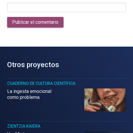
Publicar el comentario
Otros proyectos
CUADERNO DE CULTURA CIENTÍFICA
La ingesta emocional
como problema
ZIENTZIA KAIERA