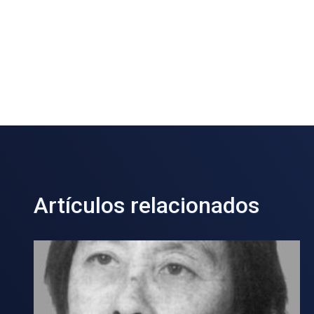
Artículos relacionados