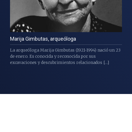
Marija Gimbutas, arqueóloga
La arqueóloga Marija Gimbutas (1921-1994) nació un 23
de enero. Es conocida y reconocida por sus
excavaciones y descubrimientos relacionados […]