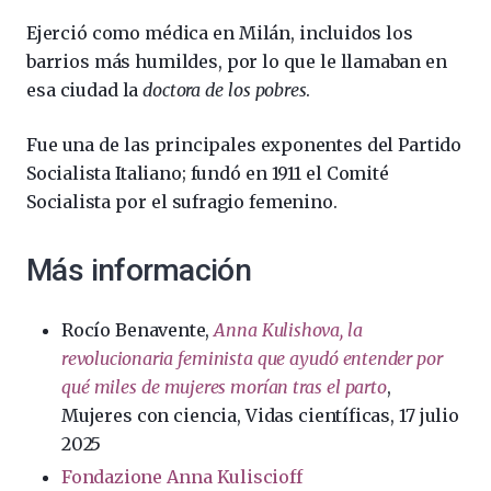
Ejerció como médica en Milán, incluidos los
barrios más humildes, por lo que le llamaban en
esa ciudad la
doctora de los pobres
.
Fue una de las principales exponentes del Partido
Socialista Italiano; fundó en 1911 el Comité
Socialista por el sufragio femenino.
Más información
Rocío Benavente,
Anna Kulishova, la
revolucionaria feminista que ayudó entender por
qué miles de mujeres morían tras el parto
,
Mujeres con ciencia, Vidas científicas, 17 julio
2025
Fondazione Anna Kuliscioff