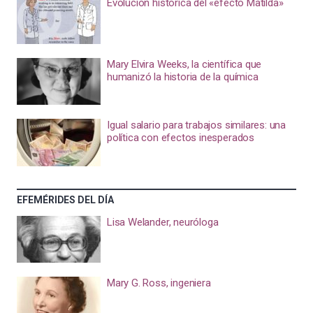
Evolución histórica del «efecto Matilda»
Mary Elvira Weeks, la científica que
humanizó la historia de la química
Igual salario para trabajos similares: una
política con efectos inesperados
EFEMÉRIDES DEL DÍA
Lisa Welander, neuróloga
Mary G. Ross, ingeniera