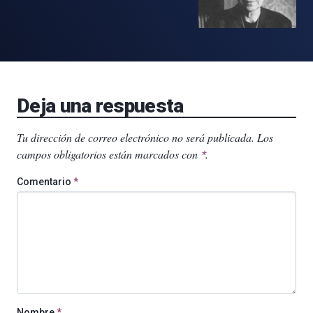
Deja una respuesta
Tu dirección de correo electrónico no será publicada.
Los
campos obligatorios están marcados con
.
*
Comentario
*
Nombre
*