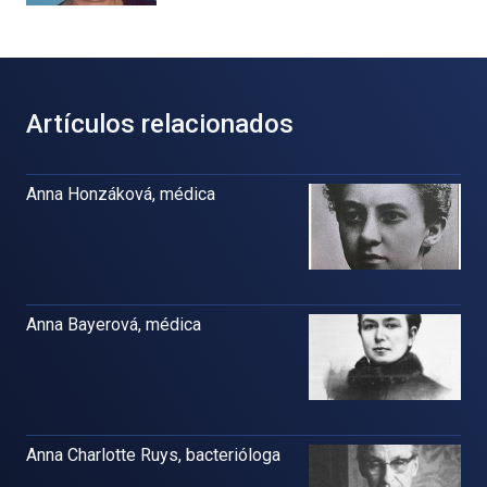
Artículos relacionados
Anna Honzáková, médica
Anna Bayerová, médica
Anna Charlotte Ruys, bacterióloga