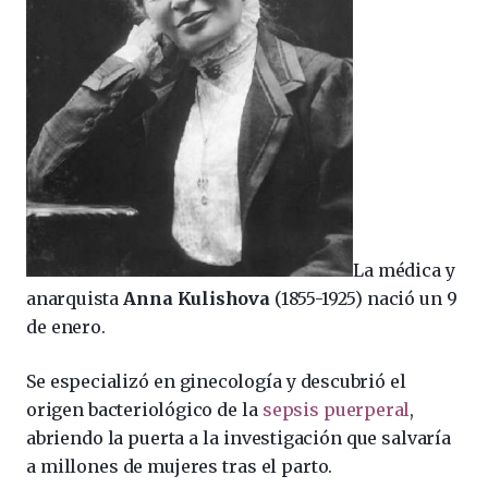
La médica y
anarquista
Anna Kulishova
(1855-1925) nació un 9
de enero.
Se especializó en ginecología y descubrió el
origen bacteriológico de la
sepsis puerperal
,
abriendo la puerta a la investigación que salvaría
a millones de mujeres tras el parto.