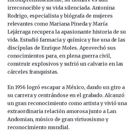
irreconocible y su vida silenciada. Antonina
Rodrigo, especialista y biógrafa de mujeres
relevantes como Mariana Pineda y María
Lejárraga recupera la apasionante historia de su
vida. Estudió farmacia y química y fue una de las
discípulas de Enrique Moles. Aprovechó sus
conocimientos para, en plena guerra civil,
construir explosivos y sufrió un calvario en las
cárceles franquistas.
En 1956 logró escapar a México, dando un giro a
su carrera y centrándose en el grabado. Alcanzó
un gran reconocimiento como artista y vivió una
extraordinaria relación amorosa junto a Lan
Andomian, músico de gran virtuosismo y
reconocimiento mundial.