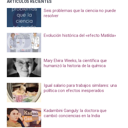
ARTÍCULOS RECIENTES
Seis problemas que la ciencia no puede
resolver
Evolución histórica del «efecto Matilda»
Mary Elvira Weeks, la científica que
humanizó la historia de la química
Igual salario para trabajos similares: una
política con efectos inesperados
Kadambini Ganguly: la doctora que
cambió conciencias en la India