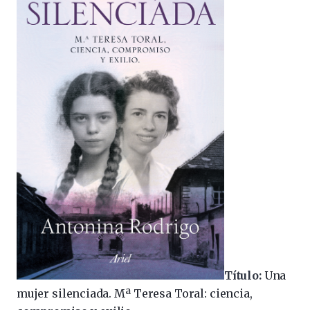
Título:
Una
mujer silenciada. Mª Teresa Toral: ciencia,