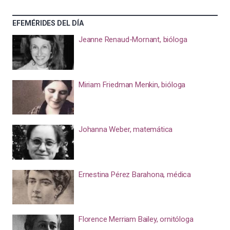
EFEMÉRIDES DEL DÍA
Jeanne Renaud-Mornant, bióloga
Miriam Friedman Menkin, bióloga
Johanna Weber, matemática
Ernestina Pérez Barahona, médica
Florence Merriam Bailey, ornitóloga