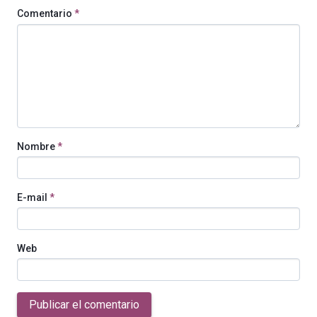
Comentario
*
Nombre
*
E-mail
*
Web
Publicar el comentario