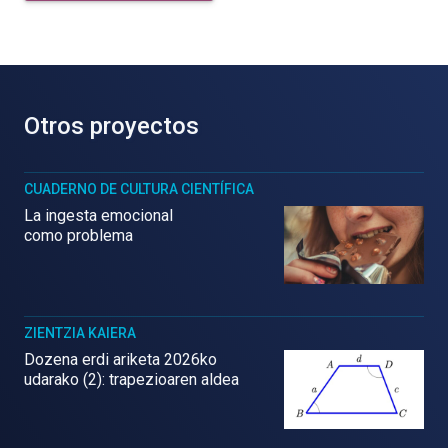
Otros proyectos
CUADERNO DE CULTURA CIENTÍFICA
La ingesta emocional
como problema
ZIENTZIA KAIERA
Dozena erdi ariketa 2026ko
udarako (2): trapezioaren aldea