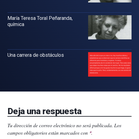
María Teresa Toral Peñaranda,
química
Una carrera de obstáculos
Deja una respuesta
Tu dirección de correo electrónico no será publicada.
Los
campos obligatorios están marcados con
.
*