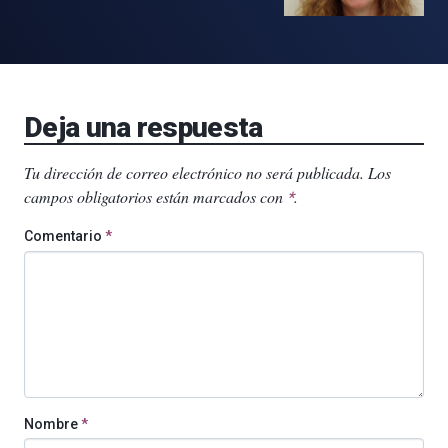
Deja una respuesta
Tu dirección de correo electrónico no será publicada.
Los
campos obligatorios están marcados con
.
*
Comentario
*
Nombre
*