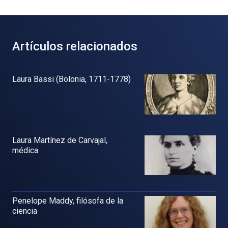
Artículos relacionados
Laura Bassi (Bolonia, 1711-1778)
Laura Martínez de Carvajal,
médica
Penelope Maddy, filósofa de la
ciencia