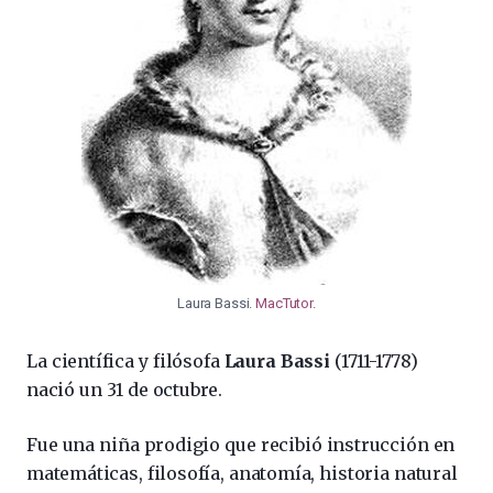
Laura Bassi.
MacTutor
.
La científica y filósofa
Laura Bassi
(1711-1778)
nació un 31 de octubre.
Fue una niña prodigio que recibió instrucción en
matemáticas, filosofía, anatomía, historia natural