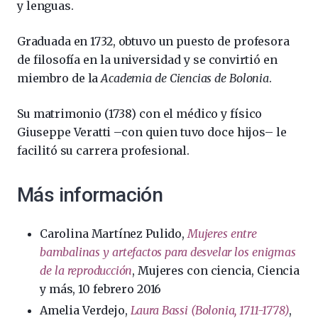
y lenguas.
Graduada en 1732, obtuvo un puesto de profesora
de filosofía en la universidad y se convirtió en
miembro de la
Academia de Ciencias de Bolonia
.
Su matrimonio (1738) con el médico y físico
Giuseppe Veratti –con quien tuvo doce hijos– le
facilitó su carrera profesional.
Más información
Carolina Martínez Pulido,
Mujeres entre
bambalinas y artefactos para desvelar los enigmas
de la reproducción
, Mujeres con ciencia, Ciencia
y más, 10 febrero 2016
Amelia Verdejo,
Laura Bassi (Bolonia, 1711-1778)
,