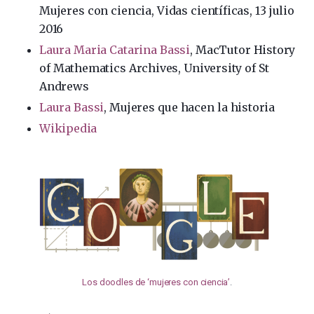
Mujeres con ciencia, Vidas científicas, 13 julio
2016
Laura Maria Catarina Bassi
, MacTutor History
of Mathematics Archives, University of St
Andrews
Laura Bassi
, Mujeres que hacen la historia
Wikipedia
Los doodles de ‘mujeres con ciencia’
.