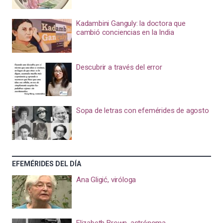
Kadambini Ganguly: la doctora que
cambió conciencias en la India
Descubrir a través del error
Sopa de letras con efemérides de agosto
EFEMÉRIDES DEL DÍA
Ana Gligić, viróloga