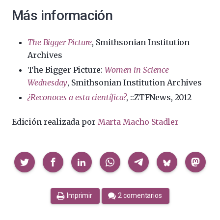
Más información
The Bigger Picture
, Smithsonian Institution
Archives
The Bigger Picture:
Women in Science
Wednesday
, Smithsonian Institution Archives
¿Reconoces a esta científica?
, ::ZTFNews, 2012
Edición realizada por
Marta Macho Stadler
Compartir
Imprimir
2 comentarios