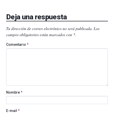
Deja una respuesta
Tu dirección de correo electrónico no será publicada.
Los
campos obligatorios están marcados con
.
*
Comentario
*
Nombre
*
E-mail
*