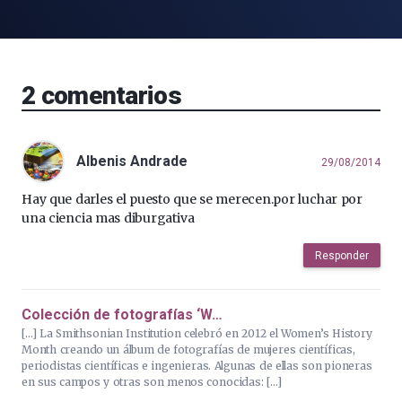
2
comentarios
Albenis Andrade
29/08/2014
Hay que darles el puesto que se merecen.por luchar por
una ciencia mas diburgativa
Responder
Colección de fotografías ‘W…
[…] La Smithsonian Institution celebró en 2012 el Women’s History
Month creando un álbum de fotografías de mujeres científicas,
periodistas científicas e ingenieras. Algunas de ellas son pioneras
en sus campos y otras son menos conocidas: […]