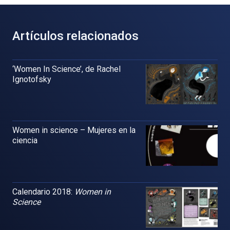
Artículos relacionados
‘Women In Science’, de Rachel
Ignotofsky
Women in science – Mujeres en la
ciencia
Calendario 2018:
Women in
Science