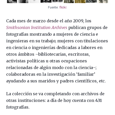
Fuente:
flickr.
Cada mes de marzo desde el año 2009, los
Smithsonian Institution Archives
publican grupos de
fotografías mostrando a mujeres de ciencia e
ingenieras en su trabajo; mujeres con titulaciones
en ciencia o ingenierías dedicadas a labores en
otros ámbitos –bibliotecarias, escritoras,
activistas políticas u otras ocupaciones
relacionadas de algún modo con la ciencia–;
colaboradoras en la investigación ‘familiar’
ayudando a sus maridos y padres científicos, etc.
La colección se va completando con archivos de
otras instituciones: a día de hoy cuenta con
431
fotografías.