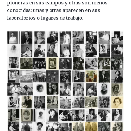
pioneras en sus campos y otras son menos
conocidas: unas y otras aparecen en sus
laboratorios o lugares de trabajo.