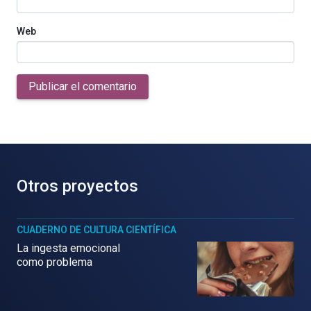
Web
Publicar el comentario
Otros proyectos
CUADERNO DE CULTURA CIENTÍFICA
La ingesta emocional
como problema