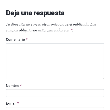
Deja una respuesta
Tu dirección de correo electrónico no será publicada.
Los
campos obligatorios están marcados con
.
*
Comentario
*
Nombre
*
E-mail
*