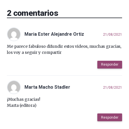
2
comentarios
Maria Ester Alejandre Ortiz
21/08/2021
Me parece fabuloso difundir estos videos, muchas gracias,
los voy a seguir y compartir
Responder
Marta Macho Stadler
21/08/2021
¡Muchas gracias!
Marta (editora)
Responder