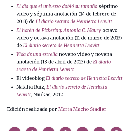
El día que el universo dobló su tamaño
séptimo
video y séptima anotación (14 de febrero de
2013) de
El diario secreto de Henrietta Leavitt
El harén de Pickering: Antonia C. Maury
octavo
video y octava anotación (11 de marzo de 2013)
de
El diario secreto de Henrietta Leavitt
Vida de una estrella
noveno video y novena
anotación (13 de abril de 2013) de
El diario
secreto de Henrietta Leavitt
El videoblog
El diario secreto de Henrietta Leavitt
Natalia Ruiz,
El diario secreto de Henrietta
Leavitt
, Naukas, 2012
Edición realizada por
Marta Macho Stadler
Compartir