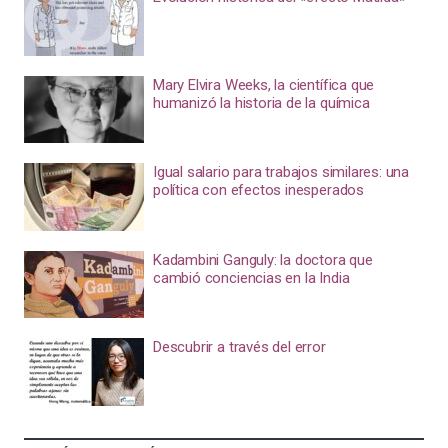
Mary Elvira Weeks, la científica que
humanizó la historia de la química
Igual salario para trabajos similares: una
política con efectos inesperados
Kadambini Ganguly: la doctora que
cambió conciencias en la India
Descubrir a través del error