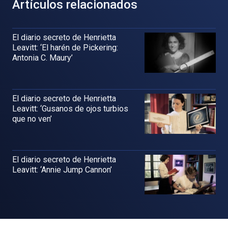
Artículos relacionados
El diario secreto de Henrietta
Leavitt: ‘El harén de Pickering:
Antonia C. Maury’
El diario secreto de Henrietta
Leavitt: ‘Gusanos de ojos turbios
que no ven’
El diario secreto de Henrietta
Leavitt: ‘Annie Jump Cannon’