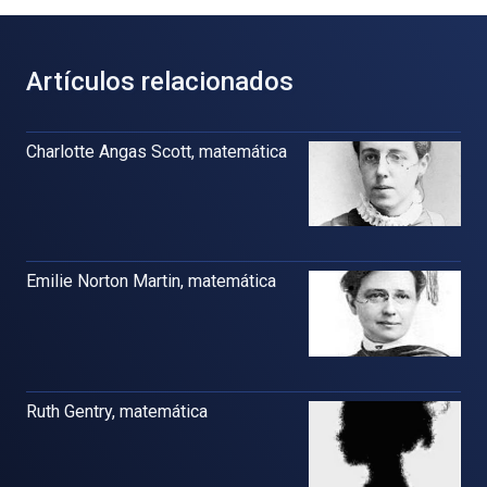
Artículos relacionados
Charlotte Angas Scott, matemática
Emilie Norton Martin, matemática
Ruth Gentry, matemática