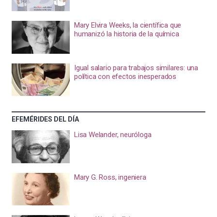
Mary Elvira Weeks, la científica que
humanizó la historia de la química
Igual salario para trabajos similares: una
política con efectos inesperados
EFEMÉRIDES DEL DÍA
Lisa Welander, neuróloga
Mary G. Ross, ingeniera