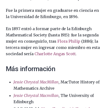
Fue la primera mujer en graduarse en ciencia en
la Universidad de Edimburgo, en 1896.
En 1897 entró a formar parte de la Edinburgh
Mathematical Society (hasta 1915): fue la segunda
mujer en conseguirlo, tras
Flora Philip
(1886); la
tercera mujer en ingresar como miembro en esta
sociedad sería
Charlotte Angas Scott
.
Más información
Jessie Chrystal MacMillan
, MacTutor History of
Mathematics Archive
Jessie Chrystal Macmillan
, The University of
Edinburgh