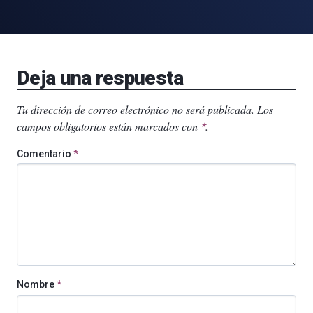
Deja una respuesta
Tu dirección de correo electrónico no será publicada.
Los
campos obligatorios están marcados con
.
*
Comentario
*
Nombre
*