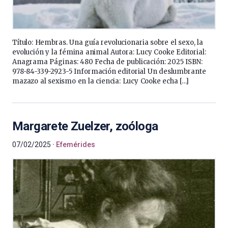
Título: Hembras. Una guía revolucionaria sobre el sexo, la
evolución y la fémina animal Autora: Lucy Cooke Editorial:
Anagrama Páginas: 480 Fecha de publicación: 2025 ISBN:
978-84-339-2923-5 Información editorial Un deslumbrante
mazazo al sexismo en la ciencia: Lucy Cooke echa […]
Margarete Zuelzer, zoóloga
07/02/2025
Efemérides