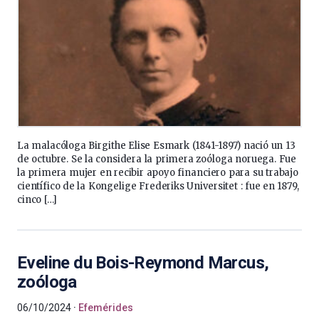
La malacóloga Birgithe Elise Esmark (1841-1897) nació un 13
de octubre. Se la considera la primera zoóloga noruega. Fue
la primera mujer en recibir apoyo financiero para su trabajo
científico de la Kongelige Frederiks Universitet : fue en 1879,
cinco […]
Eveline du Bois-Reymond Marcus,
zoóloga
06/10/2024
Efemérides