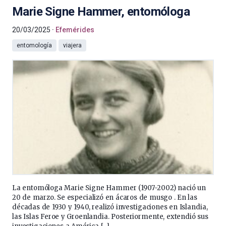
Marie Signe Hammer, entomóloga
20/03/2025
Efemérides
entomología
viajera
La entomóloga Marie Signe Hammer (1907-2002) nació un
20 de marzo. Se especializó en ácaros de musgo . En las
décadas de 1930 y 1940, realizó investigaciones en Islandia,
las Islas Feroe y Groenlandia. Posteriormente, extendió sus