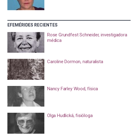
EFEMÉRIDES RECIENTES
Rose Grundfest Schneider, investigadora
médica
Caroline Dormon, naturalista
Nancy Farley Wood, física
Olga Hudlická, fisióloga