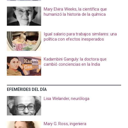
Mary Elvira Weeks, la científica que
humanizó la historia de la química
Igual salario para trabajos similares: una
política con efectos inesperados
Kadambini Ganguly: la doctora que
cambió conciencias en la India
EFEMÉRIDES DEL DÍA
Lisa Welander, neuróloga
Mary G. Ross, ingeniera