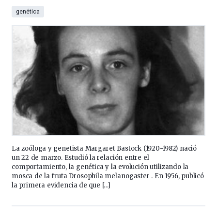
genética
La zoóloga y genetista Margaret Bastock (1920-1982) nació
un 22 de marzo. Estudió la relación entre el
comportamiento, la genética y la evolución utilizando la
mosca de la fruta Drosophila melanogaster . En 1956, publicó
la primera evidencia de que […]