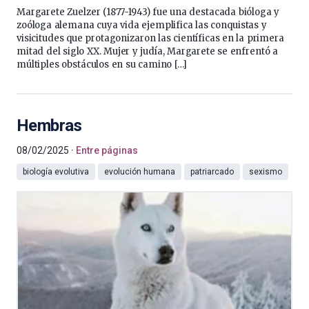
Margarete Zuelzer (1877-1943) fue una destacada bióloga y
zoóloga alemana cuya vida ejemplifica las conquistas y
visicitudes que protagonizaron las científicas en la primera
mitad del siglo XX. Mujer y judía, Margarete se enfrentó a
múltiples obstáculos en su camino […]
Hembras
08/02/2025
Entre páginas
biología evolutiva
evolución humana
patriarcado
sexismo