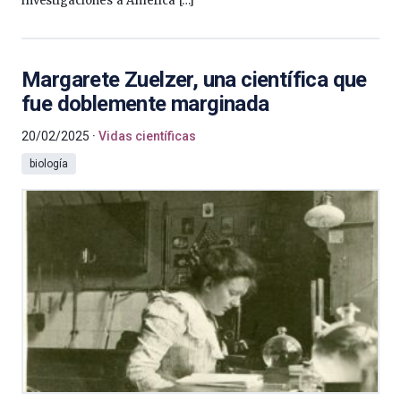
investigaciones a América […]
Margarete Zuelzer, una científica que
fue doblemente marginada
20/02/2025
Vidas científicas
biología