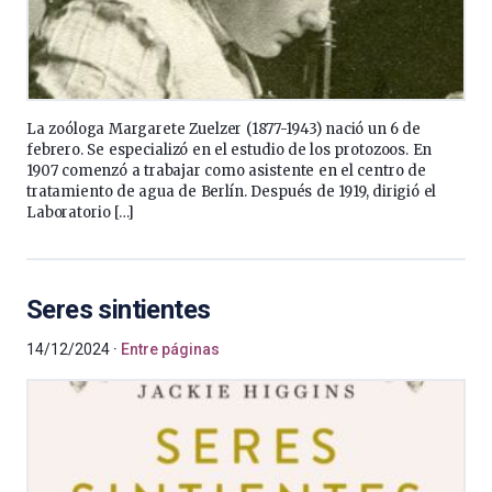
La zoóloga Margarete Zuelzer (1877-1943) nació un 6 de
febrero. Se especializó en el estudio de los protozoos. En
1907 comenzó a trabajar como asistente en el centro de
tratamiento de agua de Berlín. Después de 1919, dirigió el
Laboratorio […]
Seres sintientes
14/12/2024
Entre páginas