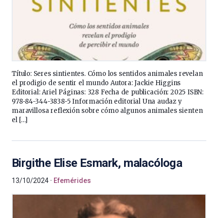
Título: Seres sintientes. Cómo los sentidos animales revelan
el prodigio de sentir el mundo Autora: Jackie Higgins
Editorial: Ariel Páginas: 328 Fecha de publicación: 2025 ISBN:
978-84-344-3838-5 Información editorial Una audaz y
maravillosa reflexión sobre cómo algunos animales sienten
el […]
Birgithe Elise Esmark, malacóloga
13/10/2024
Efemérides