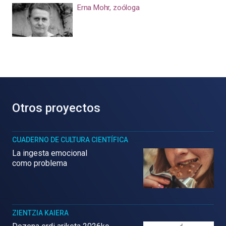
Erna Mohr, zoóloga
Otros proyectos
CUADERNO DE CULTURA CIENTÍFICA
La ingesta emocional
como problema
ZIENTZIA KAIERA