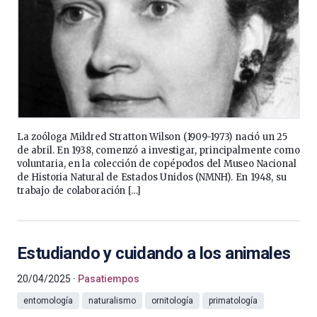
La zoóloga Mildred Stratton Wilson (1909-1973) nació un 25
de abril. En 1938, comenzó a investigar, principalmente como
voluntaria, en la colección de copépodos del Museo Nacional
de Historia Natural de Estados Unidos (NMNH). En 1948, su
trabajo de colaboración […]
Estudiando y cuidando a los animales
20/04/2025
Pasatiempos
entomología
naturalismo
ornitología
primatología