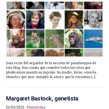
Joan es un fiel seguidor de la sección de pasatiempos de
este blog. Nos consta que resuelve todos los retos que
planteamos usando su ingenio. Su madre, Irene, «nos ha
chivado» que ayer cumplió 14 años y que le encantan […]
Margaret Bastock, genetista
22/03/2025
Efemérides