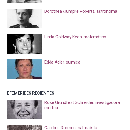
Dorothea Klumpke Roberts, astrónoma
Linda Goldway Keen, matemática
Edda Adler, química
EFEMÉRIDES RECIENTES
Rose Grundfest Schneider, investigadora
médica
Caroline Dormon, naturalista