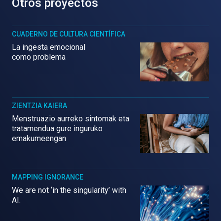
Otros proyectos
CUADERNO DE CULTURA CIENTÍFICA
La ingesta emocional
como problema
ZIENTZIA KAIERA
Menstruazio aurreko sintomak eta
tratamendua gure inguruko
emakumeengan
MAPPING IGNORANCE
We are not ‘in the singularity’ with
AI.