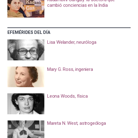
cambió conciencias en la India
EFEMÉRIDES DEL DÍA
Lisa Welander, neuróloga
Mary G. Ross, ingeniera
Leona Woods, física
Mareta N. West, astrogeóloga