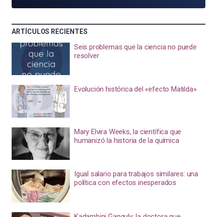
ARTÍCULOS RECIENTES
Seis problemas que la ciencia no puede
resolver
Evolución histórica del «efecto Matilda»
Mary Elvira Weeks, la científica que
humanizó la historia de la química
Igual salario para trabajos similares: una
política con efectos inesperados
Kadambini Ganguly: la doctora que