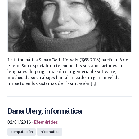
La informática Susan Beth Horwitz (1955-2014) nació un 6 de
enero. Son especialmente conocidas sus aportaciones en
lenguajes de programación e ingeniería de software;
muchos de sus trabajos han alcanzado un gran nivel de
impacto en los sistemas de clasificación […]
Dana Ulery, informática
02/01/2016
Efemérides
computación
informática