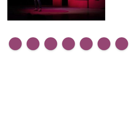
Compartir