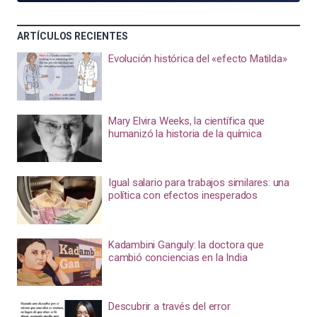
ARTÍCULOS RECIENTES
Evolución histórica del «efecto Matilda»
Mary Elvira Weeks, la científica que
humanizó la historia de la química
Igual salario para trabajos similares: una
política con efectos inesperados
Kadambini Ganguly: la doctora que
cambió conciencias en la India
Descubrir a través del error