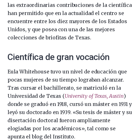
las extraordinarias contribuciones de la científica
han permitido que en la actualidad el centro se
encuentre entre los diez mayores de los Estados
Unidos, y que posea con una de las mejores
colecciones de briofitas de Texas.
Científica de gran vocación
Eula Whitehouse tuvo un nivel de educación que
pocas mujeres de su tiempo lograban alcanzar.
Tras cursar el bachillerato, se matriculó en la
Universidad de Texas (
University of Texas, Austin
)
donde se graduó en 1918, cursó un máster en 1931 y
leyó su doctorado en 1939. «Su tesis de máster y su
disertación doctoral fueron ampliamente
elogiadas por los académicos», tal como se
apunta el blog del Instituto.