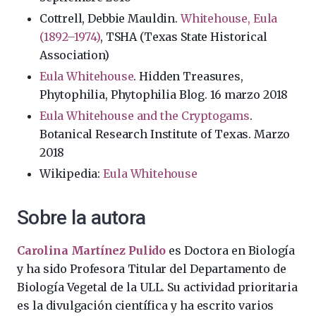
Cottrell, Debbie Mauldin.
Whitehouse, Eula
(1892–1974)
, TSHA (Texas State Historical
Association)
Eula Whitehouse
. Hidden Treasures,
Phytophilia, Phytophilia Blog. 16 marzo 2018
Eula Whitehouse and the Cryptogams
.
Botanical Research Institute of Texas. Marzo
2018
Wikipedia:
Eula Whitehouse
Sobre la autora
Carolina Martínez Pulido
es Doctora en Biología
y ha sido Profesora Titular del Departamento de
Biología Vegetal de la ULL. Su actividad prioritaria
es la divulgación científica y ha escrito varios