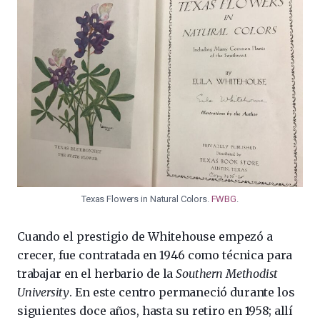
Texas Flowers in Natural Colors.
FWBG
.
Cuando el prestigio de Whitehouse empezó a
crecer, fue contratada en 1946 como técnica para
trabajar en el herbario de la
Southern Methodist
University
. En este centro permaneció durante los
siguientes doce años, hasta su retiro en 1958; allí