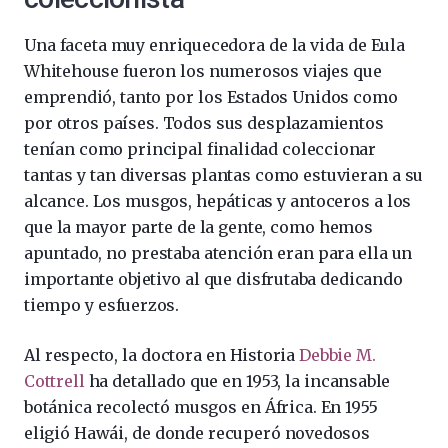
Una faceta muy enriquecedora de la vida de Eula
Whitehouse fueron los numerosos viajes que
emprendió, tanto por los Estados Unidos como
por otros países. Todos sus desplazamientos
tenían como principal finalidad coleccionar
tantas y tan diversas plantas como estuvieran a su
alcance. Los musgos, hepáticas y antoceros a los
que la mayor parte de la gente, como hemos
apuntado, no prestaba atención eran para ella un
importante objetivo al que disfrutaba dedicando
tiempo y esfuerzos.
Al respecto, la doctora en Historia
Debbie M.
Cottrell
ha detallado que en 1953, la incansable
botánica recolectó musgos en África. En 1955
eligió Hawái, de donde recuperó novedosos