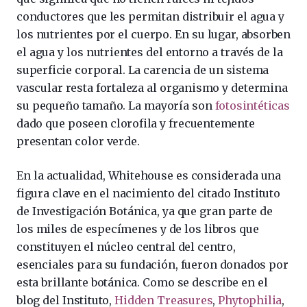
conductores que les permitan distribuir el agua y
los nutrientes por el cuerpo. En su lugar, absorben
el agua y los nutrientes del entorno a través de la
superficie corporal. La carencia de un sistema
vascular resta fortaleza al organismo y determina
su pequeño tamaño. La mayoría son
fotosintéticas
dado que poseen clorofila y frecuentemente
presentan color verde.
En la actualidad, Whitehouse es considerada una
figura clave en el nacimiento del citado Instituto
de Investigación Botánica, ya que gran parte de
los miles de especímenes y de los libros que
constituyen el núcleo central del centro,
esenciales para su fundación, fueron donados por
esta brillante botánica. Como se describe en el
blog del Instituto,
Hidden Treasures
,
Phytophilia
,