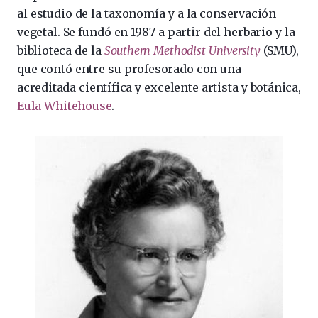
al estudio de la taxonomía y a la conservación
vegetal. Se fundó en 1987 a partir del herbario y la
biblioteca de la
Southern Methodist University
(SMU),
que contó entre su profesorado con una
acreditada científica y excelente artista y botánica,
Eula Whitehouse
.