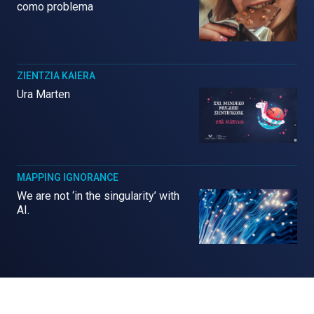
como problema
ZIENTZIA KAIERA
Ura Marten
MAPPING IGNORANCE
We are not ‘in the singularity’ with
AI.