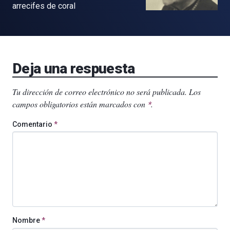
arrecifes de coral
Deja una respuesta
Tu dirección de correo electrónico no será publicada.
Los
campos obligatorios están marcados con
.
*
Comentario
*
Nombre
*