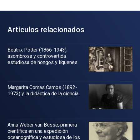
Artículos relacionados
Beatrix Potter (1866-1943),
asombrosa y controvertida
estudiosa de hongos y líquenes
Margarita Comas Camps (1892-
1973) y la didáctica de la ciencia
Anna Weber van Bosse, primera
científica en una expedición
oceanográfica y estudiosa de los