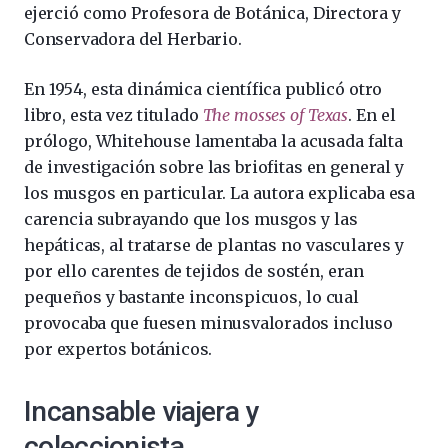
ejerció como Profesora de Botánica, Directora y
Conservadora del Herbario.
En 1954, esta dinámica científica publicó otro
libro, esta vez titulado
The mosses of Texas
. En el
prólogo, Whitehouse lamentaba la acusada falta
de investigación sobre las briofitas en general y
los musgos en particular. La autora explicaba esa
carencia subrayando que los musgos y las
hepáticas, al tratarse de plantas no vasculares y
por ello carentes de tejidos de sostén, eran
pequeños y bastante inconspicuos, lo cual
provocaba que fuesen minusvalorados incluso
por expertos botánicos.
Incansable viajera y
coleccionista