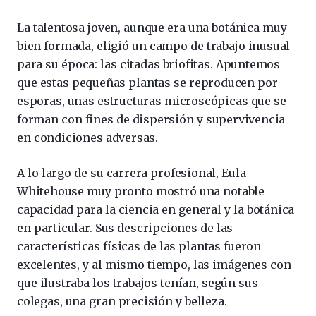
La talentosa joven, aunque era una botánica muy
bien formada, eligió un campo de trabajo inusual
para su época: las citadas briofitas. Apuntemos
que estas pequeñas plantas se reproducen por
esporas, unas estructuras microscópicas que se
forman con fines de dispersión y supervivencia
en condiciones adversas.
A lo largo de su carrera profesional, Eula
Whitehouse muy pronto mostró una notable
capacidad para la ciencia en general y la botánica
en particular. Sus descripciones de las
características físicas de las plantas fueron
excelentes, y al mismo tiempo, las imágenes con
que ilustraba los trabajos tenían, según sus
colegas, una gran precisión y belleza.