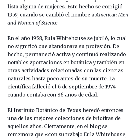
lista alguna de mujeres. Este hecho se corrigió
1959, cuando se cambió el nombre a
American Men
and Women of Science
.
En el año 1958, Eula Whitehouse se jubiló, lo cual
no significó que abandonara su profesión. De
hecho, permaneció activa y continuó realizando
notables aportaciones en botánica y también en
otras actividades relacionadas con las ciencias
naturales hasta poco antes de su muerte. La
científica falleció el 6 de septiembre de 1974
cuando contaba con 86 años de edad.
El Instituto Botánico de Texas heredó entonces
una de las mejores colecciones de briofitas de
aquellos años. Ciertamente, en el blog se
rememora que «con su trabajo Eula Whitehouse,