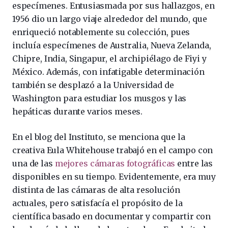
especímenes. Entusiasmada por sus hallazgos, en
1956 dio un largo viaje alrededor del mundo, que
enriqueció notablemente su colección, pues
incluía especímenes de Australia, Nueva Zelanda,
Chipre, India, Singapur, el archipiélago de Fiyi y
México. Además, con infatigable determinación
también se desplazó a la Universidad de
Washington para estudiar los musgos y las
hepáticas durante varios meses.
En el blog del Instituto, se menciona que la
creativa Eula Whitehouse trabajó en el campo con
una de las
mejores cámaras fotográficas
entre las
disponibles en su tiempo. Evidentemente, era muy
distinta de las cámaras de alta resolución
actuales, pero satisfacía el propósito de la
científica basado en documentar y compartir con