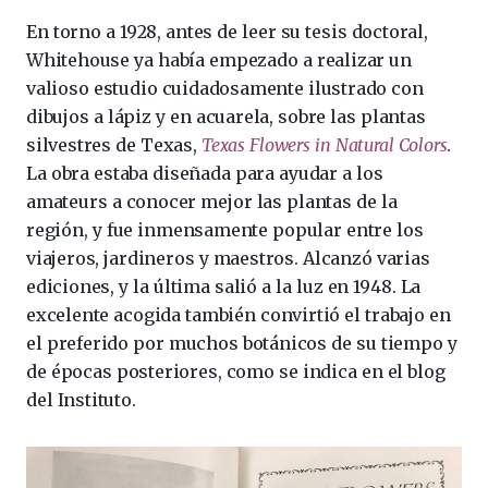
En torno a 1928, antes de leer su tesis doctoral,
Whitehouse ya había empezado a realizar un
valioso estudio cuidadosamente ilustrado con
dibujos a lápiz y en acuarela, sobre las plantas
silvestres de Texas,
Texas Flowers in Natural Colors
.
La obra estaba diseñada para ayudar a los
amateurs a conocer mejor las plantas de la
región, y fue inmensamente popular entre los
viajeros, jardineros y maestros. Alcanzó varias
ediciones, y la última salió a la luz en 1948. La
excelente acogida también convirtió el trabajo en
el preferido por muchos botánicos de su tiempo y
de épocas posteriores, como se indica en el blog
del Instituto.