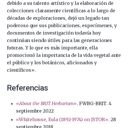
debido a su talento artístico y la elaboración de
colecciones claramente científicas a lo largo de
décadas de exploraciones, dejó un legado tan
poderoso que sus publicaciones, especímenes, y
documentos de investigación todavía hoy
continúan siendo útiles para las generaciones
futuras. Y lo que es más importante, ella
promocionó la importancia de la vida vegetal ante
el público y los botánicos, aficionados y
científicos».
Referencias
«About the BRIT Herbarium»
.
FWBG-BRIT. 4
septiembre 2022
«Whitehouse, Eula (1892-1974) on JSTOR»
. 28
septiembre 2018