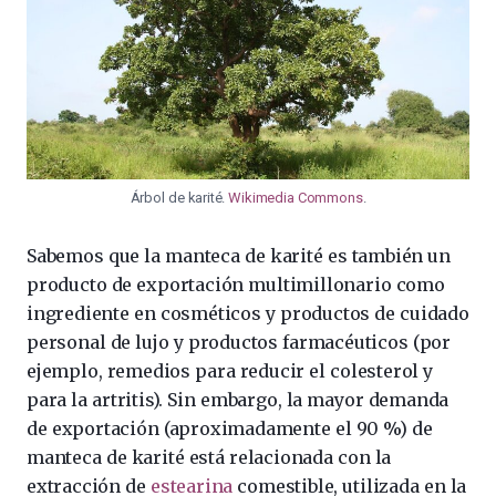
Árbol de karité.
Wikimedia Commons
.
Sabemos que la manteca de karité es también un
producto de exportación multimillonario como
ingrediente en cosméticos y productos de cuidado
personal de lujo y productos farmacéuticos (por
ejemplo, remedios para reducir el colesterol y
para la artritis). Sin embargo, la mayor demanda
de exportación (aproximadamente el 90 %) de
manteca de karité está relacionada con la
extracción de
estearina
comestible, utilizada en la