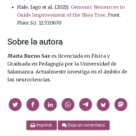
Hale, Iago et al. (2021).
Genomic Resources to
Guide Improvement of the Shea Tree
.
Front.
Plant Sci.
12:720670
Sobre la autora
Marta Bueno Saz
es licenciada en Física y
Graduada en Pedagogía por la Universidad de
Salamanca. Actualmente investiga en el ámbito de
las neurociencias.
Compartir
Imprimir
Deja un comentario