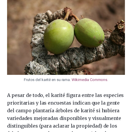
Frutos del karité en su rama.
Wikimedia Commons.
A pesar de todo, el karité figura entre las especies
prioritarias y las encuestas indican que la gente
del campo plantaría árboles de karité si hubiera
variedades mejoradas disponibles y visualmente
distinguibles (para aclarar la propiedad) de los