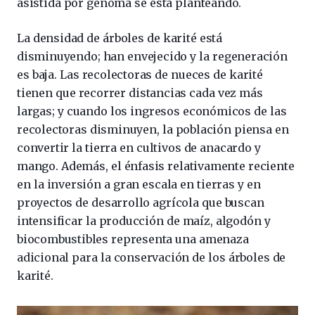
asistida por genoma se está planteando.
La densidad de árboles de karité está
disminuyendo; han envejecido y la regeneración
es baja. Las recolectoras de nueces de karité
tienen que recorrer distancias cada vez más
largas; y cuando los ingresos económicos de las
recolectoras disminuyen, la población piensa en
convertir la tierra en cultivos de anacardo y
mango. Además, el énfasis relativamente reciente
en la inversión a gran escala en tierras y en
proyectos de desarrollo agrícola que buscan
intensificar la producción de maíz, algodón y
biocombustibles representa una amenaza
adicional para la conservación de los árboles de
karité.