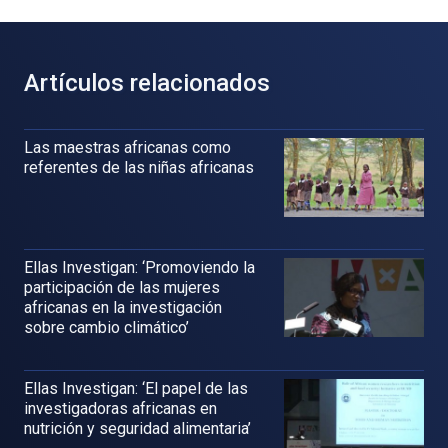
Artículos relacionados
Las maestras africanas como
referentes de las niñas africanas
Ellas Investigan: ‘Promoviendo la
participación de las mujeres
africanas en la investigación
sobre cambio climático’
Ellas Investigan: ‘El papel de las
investigadoras africanas en
nutrición y seguridad alimentaria’