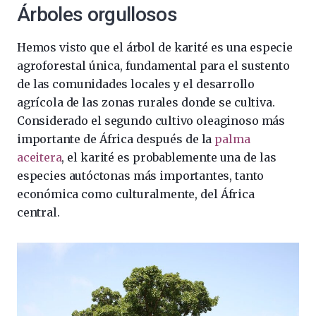
Árboles orgullosos
Hemos visto que el árbol de karité es una especie
agroforestal única, fundamental para el sustento
de las comunidades locales y el desarrollo
agrícola de las zonas rurales donde se cultiva.
Considerado el segundo cultivo oleaginoso más
importante de África después de la
palma
aceitera
, el karité es probablemente una de las
especies autóctonas más importantes, tanto
económica como culturalmente, del África
central.