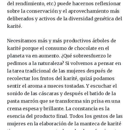
del rendimiento, etc.) puede hacernos reflexionar
sobre la conservación y el aprovechamiento más
deliberados y activos de la diversidad genética del
karité.
Necesitamos más y más productivos árboles de
karité porque el consumo de chocolate en el
planeta va en aumento. ¿Qué sobreesfuerzo le
pedimos a la naturaleza? Si volvemos a pensar en
la tarea tradicional de las mujeres después de
recolectar los frutos del karité, quizá podamos
sentir el aroma a nueces tostadas. Y escuchar el
sonido de las cáscaras y después el batido de la
pasta marrón que se transforma sin prisa en una
crema espesa y brillante. La constancia es la
esencia del producto final. Todos los gestos de las
mujeres en la elaboración de la manteca de karité