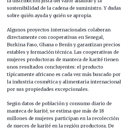
la distribución justa del valor añadido y la
sostenibilidad de la cadena de suministro. Y dudas
sobre quién ayuda y quién se apropia.
Algunos proyectos internacionales colaboran
directamente con cooperativas en Senegal,
Burkina Faso, Ghana o Benín y garantizan precios
estables y formación técnica. Las cooperativas de
mujeres productoras de manteca de karité tienen
unos resultados concluyentes: el producto
típicamente africano es cada vez más buscado por
la industria cosmética y alimentaria internacional
por sus propiedades excepcionales.
Según datos de población y consumo diario de
manteca de karité, se estima que más de 18
millones de mujeres participan en la recolección
de nueces de karité en la región productora. De