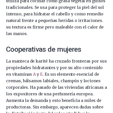
utiliza para cocinar como grasa vegetal en guisos
tradicionales. Se usa para proteger la piel del sol
intenso, para hidratar el cabello y como remedio
natural frente a pequeñas heridas o irritaciones.
su textura es firme pero maleable con el calor de
las manos.
Cooperativas de mujeres
La manteca de karité ha cruzado fronteras por sus
propiedades hidratantes y por su alto contenido
en vitaminas
A
y
E
. Es un elemento esencial de
cremas, bálsamos labiales, champús y lociones
corporales. Ha pasado de las viviendas africanas a
los expositores de una perfumería europea.
Aumenta la demanda y esto beneficia a miles de
productoras. Sin embargo, aparecen dudas sobre