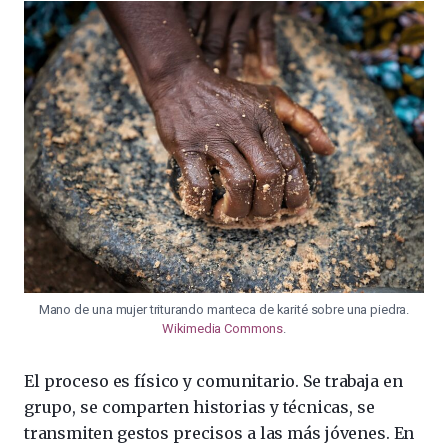
Mano de una mujer triturando manteca de karité sobre una piedra.
Wikimedia Commons
.
El proceso es físico y comunitario. Se trabaja en
grupo, se comparten historias y técnicas, se
transmiten gestos precisos a las más jóvenes. En