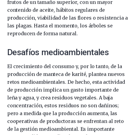
frutos de un tamaño superior, con un mayor
contenido de aceite, hábitos regulares de
producción, viabilidad de las flores o resistencia a
las plagas. Hasta el momento, los árboles se
reproducen de forma natural.
Desafíos medioambientales
El crecimiento del consumo y, por lo tanto, de la
producción de manteca de karité, plantea nuevos
retos medioambientales. De hecho, esta actividad
de producción implica un gasto importante de
leña y agua, y crea residuos vegetales. A baja
concentración, estos residuos no son dañinos;
pero a medida que la producción aumenta, las
cooperativas de productoras se enfrentan al reto
de la gestión medioambiental. Es importante