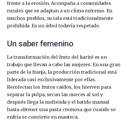
frente a la erosión. Acompaña a comunidades
rurales que se adaptan a un clima extremo. En
muchos pueblos, su tala está tradicionalmente
prohibida. Es un árbol todavía respetado.
Un saber femenino
La transformación del fruto del karité es un
trabajo que llevan a cabo las mujeres. En una gran
parte de la franja, la producción tradicional está
liderada casi exclusivamente por ellas.
Recolectan los frutos caídos, los hierven para
separar la pulpa, secan las nueces al sol y
después llega la molienda y el batido manual
hasta obtener una pasta cremosa que cuando se
enfría se convierte en manteca.