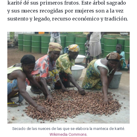
karité dé sus primeros frutos. Este árbol sagrado
y sus nueces recogidas por mujeres son a la vez
sustento y legado, recurso económico y tradición.
Secado de las nueces de las que se elabora la manteca de karité.
Wikimedia Commons
.