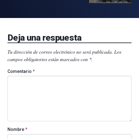
Deja una respuesta
Tu dirección de correo electrónico no será publicada.
Los
campos obligatorios están marcados con
.
*
Comentario
*
Nombre
*