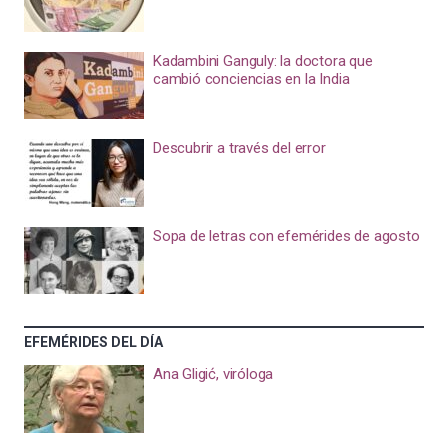
Kadambini Ganguly: la doctora que
cambió conciencias en la India
Descubrir a través del error
Sopa de letras con efemérides de agosto
EFEMÉRIDES DEL DÍA
Ana Gligić, viróloga