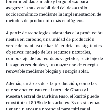
tomar medidas a medio y largo plazo para
asegurar la sustentabilidad del desarrollo
socioeconómico mediante la implementación de
métodos de producción más ecológicos.
A partir de tecnologías adaptadas a la producción
neutra en carbono, una unidad de producción
verde de manteca de karité tendría los siguientes
objetivos: manejo de los recursos naturales,
compostaje de los residuos vegetales, reciclaje de
las aguas residuales y un mayor uso de energía
renovable mediante biogás y energía solar.
Además, en áreas de alta producción, como las
que se encuentran en el norte de Ghana y la
Meseta Central de Burkina Faso, el karité puede
constituir el 80 % de los árboles. Estos sistemas
tienen un enorme potencial para mitigar el