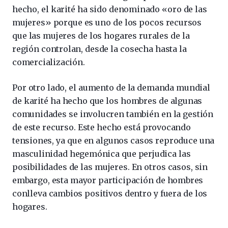
hecho, el karité ha sido denominado «oro de las
mujeres» porque es uno de los pocos recursos
que las mujeres de los hogares rurales de la
región controlan, desde la cosecha hasta la
comercialización.
Por otro lado, el aumento de la demanda mundial
de karité ha hecho que los hombres de algunas
comunidades se involucren también en la gestión
de este recurso. Este hecho está provocando
tensiones, ya que en algunos casos reproduce una
masculinidad hegemónica que perjudica las
posibilidades de las mujeres. En otros casos, sin
embargo, esta mayor participación de hombres
conlleva cambios positivos dentro y fuera de los
hogares.