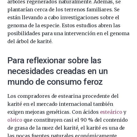
árboles regenerados naturalmente. Además, se
plantarían cerca de los terrenos familiares. Se
están llevando a cabo investigaciones sobre el
genoma de la especie. Estos estudios abren las
posibilidades para una intervención en el genoma
del árbol de karité.
Para reflexionar sobre las
necesidades creadas en un
mundo de consumo feroz
Los compradores de estearina procedente del
karité en el mercado internacional también
exigen mejoras genéticas. Con ácidos
esteárico
y
oleico
que constituyen casi el 90 % del contenido
de grasa de la nuez del karité, el karité es una de
las pocas fuentes naturales económicamente