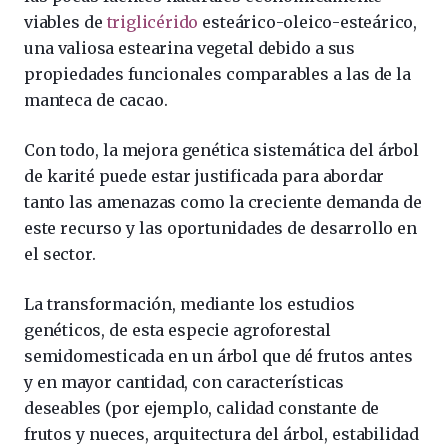
viables de
triglicérido
esteárico-oleico-esteárico,
una valiosa estearina vegetal debido a sus
propiedades funcionales comparables a las de la
manteca de cacao.
Con todo, la mejora genética sistemática del árbol
de karité puede estar justificada para abordar
tanto las amenazas como la creciente demanda de
este recurso y las oportunidades de desarrollo en
el sector.
La transformación, mediante los estudios
genéticos, de esta especie agroforestal
semidomesticada en un árbol que dé frutos antes
y en mayor cantidad, con características
deseables (por ejemplo, calidad constante de
frutos y nueces, arquitectura del árbol, estabilidad