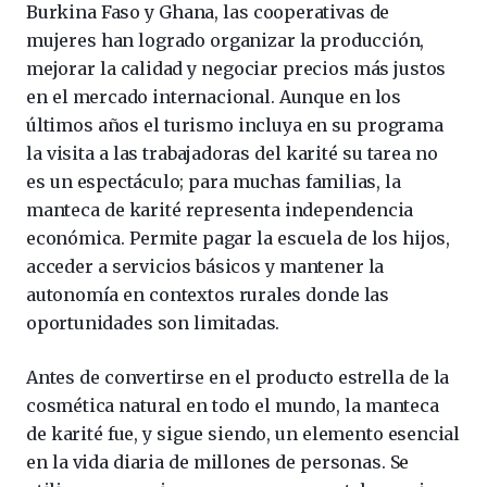
Burkina Faso y Ghana, las cooperativas de
mujeres han logrado organizar la producción,
mejorar la calidad y negociar precios más justos
en el mercado internacional. Aunque en los
últimos años el turismo incluya en su programa
la visita a las trabajadoras del karité su tarea no
es un espectáculo; para muchas familias, la
manteca de karité representa independencia
económica. Permite pagar la escuela de los hijos,
acceder a servicios básicos y mantener la
autonomía en contextos rurales donde las
oportunidades son limitadas.
Antes de convertirse en el producto estrella de la
cosmética natural en todo el mundo, la manteca
de karité fue, y sigue siendo, un elemento esencial
en la vida diaria de millones de personas. Se