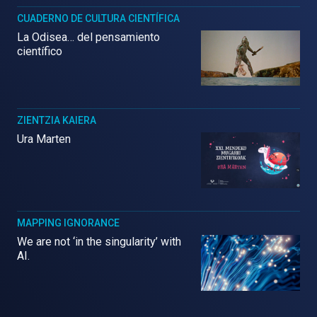
CUADERNO DE CULTURA CIENTÍFICA
La Odisea… del pensamiento
científico
ZIENTZIA KAIERA
Ura Marten
MAPPING IGNORANCE
We are not ‘in the singularity’ with
AI.