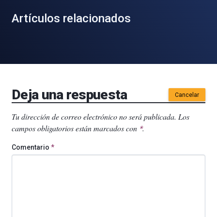
Artículos relacionados
Deja una respuesta
Cancelar
Tu dirección de correo electrónico no será publicada.
Los
campos obligatorios están marcados con
.
*
Comentario
*