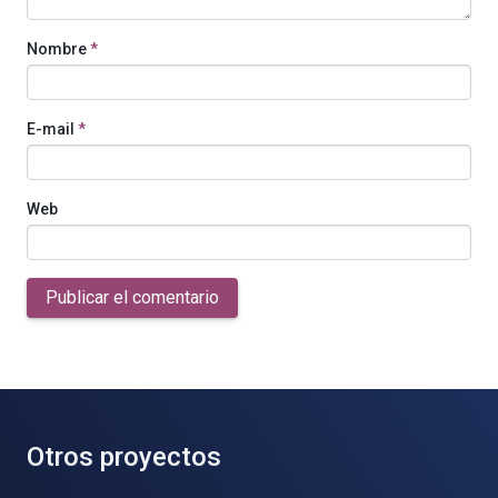
Nombre
*
E-mail
*
Web
Publicar el comentario
Otros proyectos