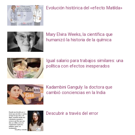
Evolución histórica del «efecto Matilda»
Mary Elvira Weeks, la científica que
humanizó la historia de la química
Igual salario para trabajos similares: una
política con efectos inesperados
Kadambini Ganguly: la doctora que
cambió conciencias en la India
Descubrir a través del error