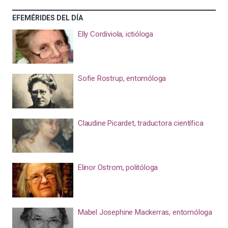
EFEMÉRIDES DEL DÍA
Elly Cordiviola, ictióloga
Sofie Rostrup, entomóloga
Claudine Picardet, traductora científica
Elinor Ostrom, politóloga
Mabel Josephine Mackerras, entomóloga