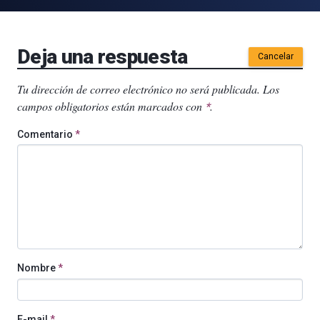
Deja una respuesta
Cancelar
Tu dirección de correo electrónico no será publicada.
Los
campos obligatorios están marcados con
.
*
Comentario
*
Nombre
*
E-mail
*