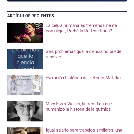
ARTÍCULOS RECIENTES
La célula humana es tremendamente
compleja. ¿Podrá la IA descifrarla?
Seis problemas que la ciencia no puede
resolver
Evolución histórica del «efecto Matilda»
Mary Elvira Weeks, la científica que
humanizó la historia de la química
Igual salario para trabajos similares: una