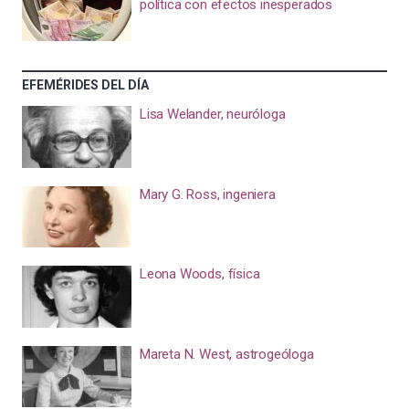
política con efectos inesperados
EFEMÉRIDES DEL DÍA
Lisa Welander, neuróloga
Mary G. Ross, ingeniera
Leona Woods, física
Mareta N. West, astrogeóloga