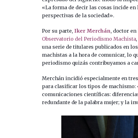
«La forma de decir las cosas incide en l
perspectivas de la sociedad».
Por su parte,
Iker Merchán
, doctor en
Observatorio del Periodismo Machista
una serie de titulares publicados en l
machistas a la hora de comunicar, lo qu
periodismo quizás contribuyamos a ca
Merchán incidió especialmente en tres 
para clasificar los tipos de machismo:
comunicaciones científicas: diferencia
redundante de la palabra mujer; y la in