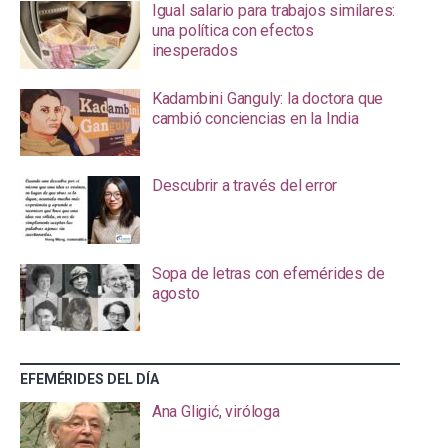
Igual salario para trabajos similares:
una política con efectos
inesperados
Kadambini Ganguly: la doctora que
cambió conciencias en la India
Descubrir a través del error
Sopa de letras con efemérides de
agosto
EFEMÉRIDES DEL DÍA
Ana Gligić, viróloga