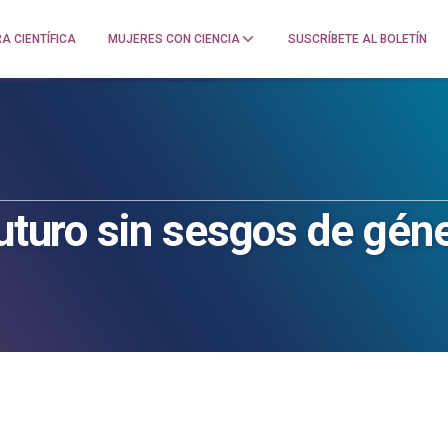
A CIENTÍFICA
MUJERES CON CIENCIA
SUSCRÍBETE AL BOLETÍN
futuro sin sesgos de gén