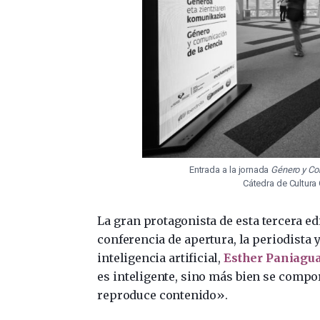
Entrada a la jornada
Género y Co
Cátedra de Cultura 
La gran protagonista de esta tercera edi
conferencia de apertura, la periodista 
inteligencia artificial,
Esther Paniagu
es inteligente, sino más bien se compo
reproduce contenido».